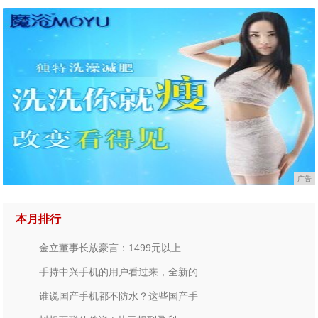
广告
本月排行
金立董事长放豪言：1499元以上
手持中兴手机的用户看过来，全新的
谁说国产手机都不防水？这些国产手