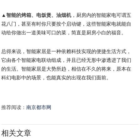
▲
智能的烤箱、电饭煲、油烟机
，厨房内的智能家电可谓五
花八门，甚至有时你只要按个启动键，这些智能家电就能自
动给你做出一道美味可口的菜，简直是厨房小白的福音。
总得来说，智能家居是一种依赖科技实现的便捷生活方式，
它由各个智能家电联动组成，并且已经无形中渗透进了我们
的生活。智能家居是大势所趋，相信在不久的将来，原本在
科幻电影中的场景，也能真实的出现在我们面前。
推荐阅读：
南京都市网
相关文章