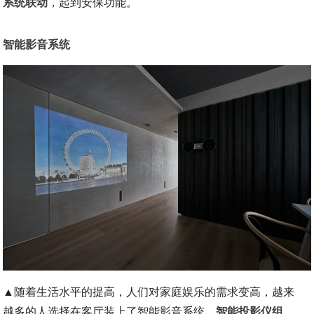
系统联动
，起到安保功能。
智能影音系统
▲随着生活水平的提高，人们对家庭娱乐的需求变高，越来
越多的人选择在客厅装上了智能影音系统，
智能投影仪组