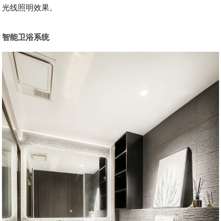
光线照明效果。
智能卫浴系统