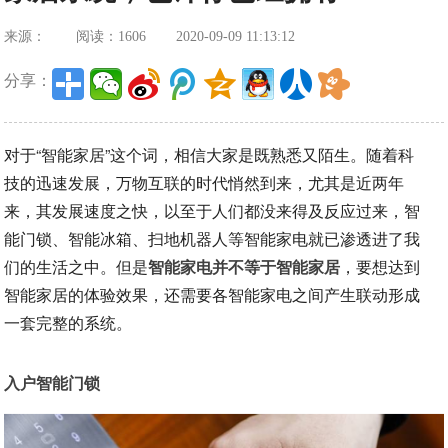
来源：
阅读：1606
2020-09-09 11:13:12
分享：
对于“智能家居”这个词，相信大家是既熟悉又陌生。随着科
技的迅速发展，万物互联的时代悄然到来，尤其是近两年
来，其发展速度之快，以至于人们都没来得及反应过来，智
能门锁、智能冰箱、扫地机器人等智能家电就已渗透进了我
们的生活之中。但是
智能家电并不等于智能家居
，要想达到
智能家居的体验效果，还需要各智能家电之间产生联动形成
一套完整的系统。
入户智能门锁