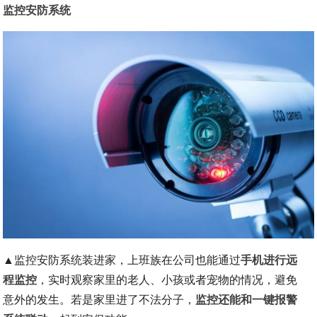
监控安防系统
▲监控安防系统装进家，上班族在公司也能通过
手机进行远
程监控
，实时观察家里的老人、小孩或者宠物的情况，避免
意外的发生。若是家里进了不法分子，
监控还能和一键报警