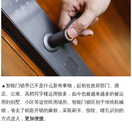
▲智能门锁早已不是什么新奇事物，起初在政府部门、酒
店、公寓、高档写字楼运用较多，如今也被越来越多的被运
用到别墅、小区等这些民用场所。智能门锁区别于传统机械
锁，省去了钥匙开锁的麻烦，采取刷卡、指纹、瞳孔识别的
方式进入，
更加便捷
。