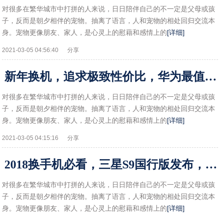
对很多在繁华城市中打拼的人来说，日日陪伴自己的不一定是父母或孩
子，反而是朝夕相伴的宠物。抽离了语言，人和宠物的相处回归交流本
身。宠物更像朋友、家人，是心灵上的慰藉和感情上的
[详细]
2021-03-05 04:56:40
分享
新年换机，追求极致性价比，华为最值得购买的三款千元机!
对很多在繁华城市中打拼的人来说，日日陪伴自己的不一定是父母或孩
子，反而是朝夕相伴的宠物。抽离了语言，人和宠物的相处回归交流本
身。宠物更像朋友、家人，是心灵上的慰藉和感情上的
[详细]
2021-03-05 04:15:16
分享
2018换手机必看，三星S9国行版发布，外观性能一样不输！!
对很多在繁华城市中打拼的人来说，日日陪伴自己的不一定是父母或孩
子，反而是朝夕相伴的宠物。抽离了语言，人和宠物的相处回归交流本
身。宠物更像朋友、家人，是心灵上的慰藉和感情上的
[详细]