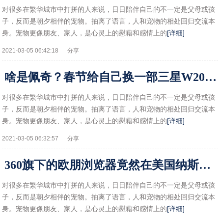
对很多在繁华城市中打拼的人来说，日日陪伴自己的不一定是父母或孩
子，反而是朝夕相伴的宠物。抽离了语言，人和宠物的相处回归交流本
身。宠物更像朋友、家人，是心灵上的慰藉和感情上的
[详细]
2021-03-05 06:42:18
分享
啥是佩奇？春节给自己换一部三星W2019才是配齐！!
对很多在繁华城市中打拼的人来说，日日陪伴自己的不一定是父母或孩
子，反而是朝夕相伴的宠物。抽离了语言，人和宠物的相处回归交流本
身。宠物更像朋友、家人，是心灵上的慰藉和感情上的
[详细]
2021-03-05 06:32:57
分享
360旗下的欧朋浏览器竟然在美国纳斯达克上市了！你们用过吗？!
对很多在繁华城市中打拼的人来说，日日陪伴自己的不一定是父母或孩
子，反而是朝夕相伴的宠物。抽离了语言，人和宠物的相处回归交流本
身。宠物更像朋友、家人，是心灵上的慰藉和感情上的
[详细]