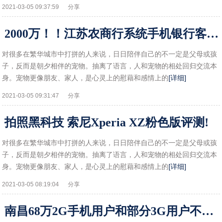
2021-03-05 09:37:59
分享
2000万！！江苏农商行系统手机银行客户数量创新高!
对很多在繁华城市中打拼的人来说，日日陪伴自己的不一定是父母或孩
子，反而是朝夕相伴的宠物。抽离了语言，人和宠物的相处回归交流本
身。宠物更像朋友、家人，是心灵上的慰藉和感情上的
[详细]
2021-03-05 09:31:47
分享
拍照黑科技 索尼Xperia XZ粉色版评测!
对很多在繁华城市中打拼的人来说，日日陪伴自己的不一定是父母或孩
子，反而是朝夕相伴的宠物。抽离了语言，人和宠物的相处回归交流本
身。宠物更像朋友、家人，是心灵上的慰藉和感情上的
[详细]
2021-03-05 08:19:04
分享
南昌68万2G手机用户和部分3G用户不用再交长途漫游费!