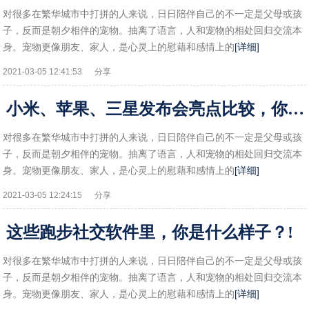
对很多在繁华城市中打拼的人来说，日日陪伴自己的不一定是父母或孩
子，反而是朝夕相伴的宠物。抽离了语言，人和宠物的相处回归交流本
身。宠物更像朋友、家人，是心灵上的慰藉和感情上的
[详细]
2021-03-05 12:41:53
分享
小米、苹果、三星发布会亮点比较，你对哪款手机心动了？!
对很多在繁华城市中打拼的人来说，日日陪伴自己的不一定是父母或孩
子，反而是朝夕相伴的宠物。抽离了语言，人和宠物的相处回归交流本
身。宠物更像朋友、家人，是心灵上的慰藉和感情上的
[详细]
2021-03-05 12:24:15
分享
这些跑步社交软件里，你是什么样子？!
对很多在繁华城市中打拼的人来说，日日陪伴自己的不一定是父母或孩
子，反而是朝夕相伴的宠物。抽离了语言，人和宠物的相处回归交流本
身。宠物更像朋友、家人，是心灵上的慰藉和感情上的
[详细]