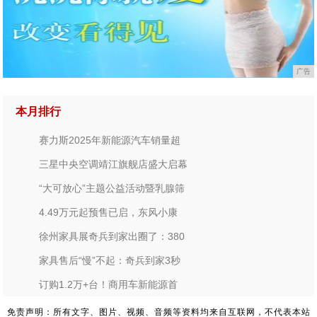
广告
本月排行
赛力斯2025年新能源汽车销量超
三星中央空调靖江旗舰店盛大启幕
“大可放心”主题公益活动暨乳腺筛
4.49万元起预售已启，东风小康
徐州家具展奇兵到家出圈了：380
家具售后“慢”不起：奇兵到家3秒
订购1.2万+台！商用车新能源首
免责声明：所有文字、图片、视频、音频等资料均来自互联网，不代表本站