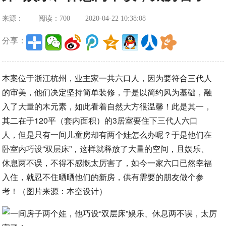
来源：
阅读：700
2020-04-22 10:38:08
分享：
本案位于浙江杭州，业主家一共六口人，因为要符合三代人
的审美，他们决定坚持简单装修，于是以简约风为基础，融
入了大量的木元素，如此看着自然大方很温馨！此是其一，
其二在于120平（套内面积）的3居室要住下三代人六口
人，但是只有一间儿童房却有两个娃怎么办呢？于是他们在
卧室内巧设“双层床”，这样就释放了大量的空间，且娱乐、
休息两不误，不得不感慨太厉害了，如今一家六口已然幸福
入住，就忍不住晒晒他们的新房，供有需要的朋友做个参
考！（图片来源：本空设计）