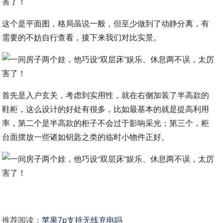
这个是平面图，格局虽说一般，但至少做到了动静分离，有
需要的不妨自行查看，接下来我们对比实景。
首先是入户玄关，考虑到实用性，就在右侧加装了半高款的
鞋柜，这么设计的好处有很多，比如最基本的就是提高利用
率，第二个是半高款的柜子不会过于影响采光；第三个，柜
台面摆放一些诸如钥匙之类的临时小物件正好。
推荐阅读：
苹果7p支持无线充电吗