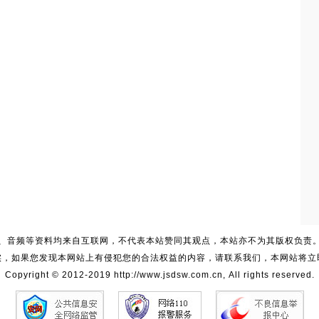
、音频等资料均来自互联网，不代表本站赞同其观点，本站亦不为其版权负责
实，如果您发现本网站上有侵犯您的合法权益的内容，请联系我们，本网站将立
Copyright © 2012-2019 http://www.jsdsw.com.cn, All rights reserved.