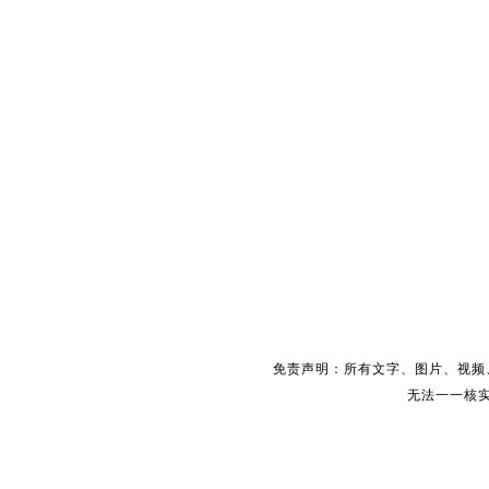
免责声明：所有文字、图片、视频
无法一一核