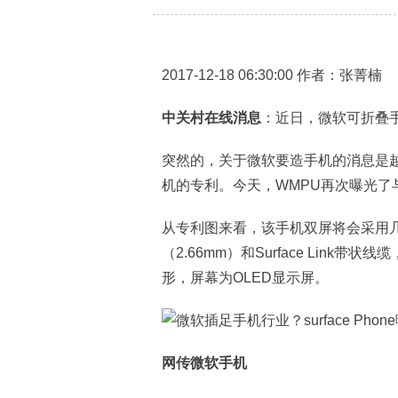
2017-12-18 06:30:00 作者：张菁楠
中关村在线消息
：近日，微软可折叠
突然的，关于微软要造手机的消息是
机的专利。今天，WMPU再次曝光了
从专利图来看，该手机双屏将会采用几
（2.66mm）和Surface Lin
形，屏幕为OLED显示屏。
网传微软手机