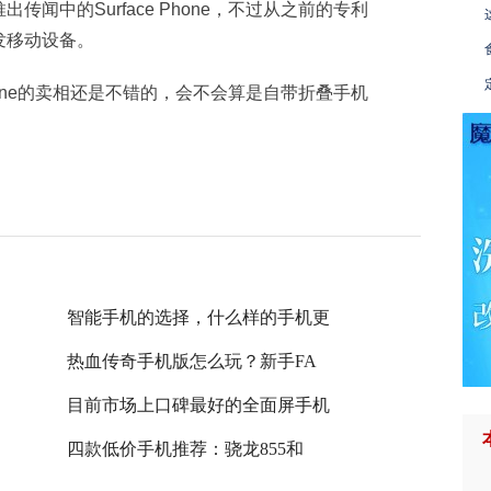
闻中的Surface Phone，不过从之前的专利
发移动设备。
Phone的卖相还是不错的，会不会算是自带折叠手机
智能手机的选择，什么样的手机更
热血传奇手机版怎么玩？新手FA
目前市场上口碑最好的全面屏手机
四款低价手机推荐：骁龙855和