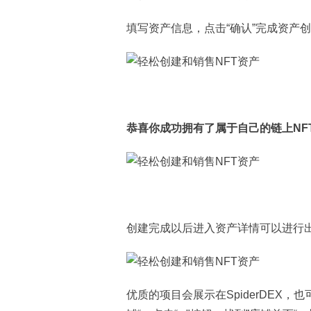
填写资产信息，点击“确认”完成资产
恭喜你成功拥有了属于自己的链上NF
创建完成以后进入资产详情可以进行
优质的项目会展示在SpiderDEX