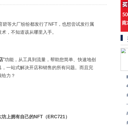
育碧等大厂纷纷都发行了NFT，也想尝试发行属
技术，不知道该从哪里入手。
店
”功能，从工具到流量，帮助您简单、快速地创
具，一站式解决开店和销售的所有问题。而且完
很给力？
上拥有自己的NFT（ERC721）