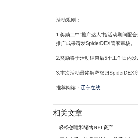
活动规则：
1.奖励二中“推广达人”指活动期间配合
推广成果请发SpiderDEX管家审核。
2.奖励将于活动结束后5个工作日内
3.本次活动最终解释权归SpiderDEX
推荐阅读：
辽宁在线
相关文章
轻松创建和销售NFT资产