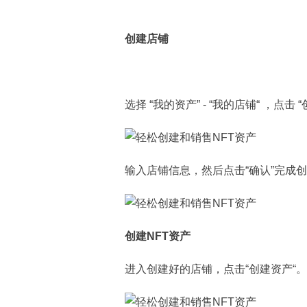
创建店铺
选择 “我的资产” - “我的店铺“ ，点击 
输入店铺信息，然后点击“确认”完成
创建NFT资产
进入创建好的店铺，点击“创建资产“。