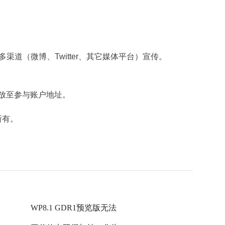
多渠道（微博、Twitter、其它媒体平台）宣传。
发放至参与账户地址。
所有。
WP8.1 GDR1预览版无法