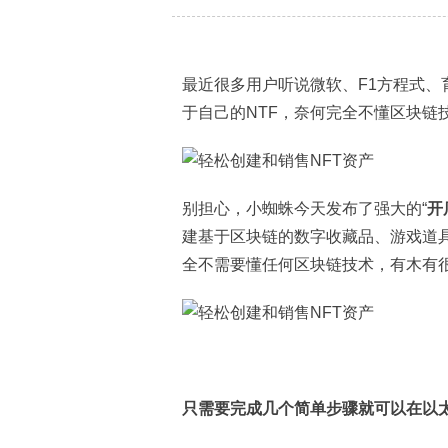
最近很多用户听说微软、F1方程式、
于自己的NTF，奈何完全不懂区块链
别担心，小蜘蛛今天发布了强大的“
开
建基于区块链的数字收藏品、游戏道
全不需要懂任何区块链技术，有木有
只需要完成几个简单步骤就可以在以太坊