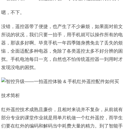
嗯，不下。
没错，遥控器带了便捷，也产生了不少麻烦，如果面对前文
所说的状况，我们只要一抬手，用手机就可以操作所有的电
器，那该多好啊。毕竟手机一年四季随身携免去了丢失的烦
恼，全面适配多种电器，免除了各类遥控太多不好分辨的困
扰。手机电池每日一充，自然也不怕传统遥控器一到用时才
发现没电的困扰。
技术简析
红外遥控技术成熟且廉价，且相对来说并不复杂，从前就有
部分专业的课堂作业就是用单片机做一个红外遥控，而学生
们要在红外的编码和解码当中耗费大量的精力。到了智能手