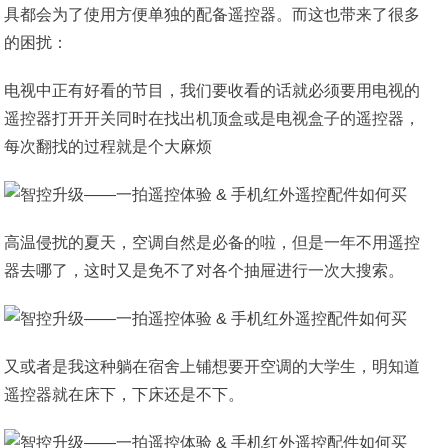
具都会为了使用方便单独的配备遥控器。而这也带来了很多
的困扰：
电视中正有好看的节目，我们要收看的话就必须要用电视的
遥控器打开开关同时在找出机顶盒或是电视盒子的遥控器，
每次翻找的过程就是个大麻烦
高温侵扰的夏天，空调自然是必备的啦，但是一年不用遥控
器去哪了，这时又是免不了对各个抽屉进行一次大搜索。
又或者是我这种躺在宿舍上铺想要开空调的大学生，明知道
遥控器就在床下，下床还是不下。