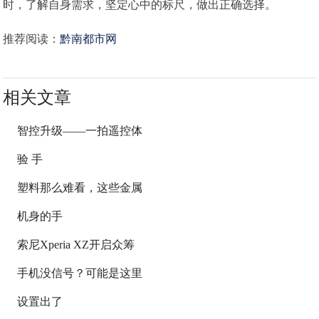
时，了解自身需求，坚定心中的标尺，做出正确选择。
推荐阅读：
黔南都市网
相关文章
智控升级——一拍遥控体
验 手
塑料那么难看，这些金属
机身的手
索尼Xperia XZ开启众筹
手机没信号？可能是这里
设置出了