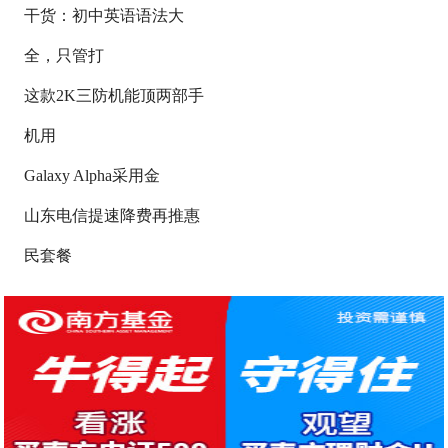
干货：初中英语语法大
全，只管打
这款2K三防机能顶两部手
机用
Galaxy Alpha采用金
山东电信提速降费再推惠
民套餐