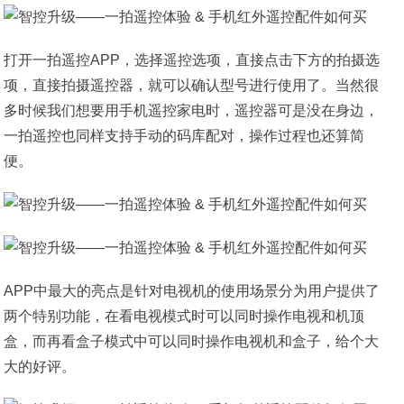
打开一拍遥控APP，选择遥控选项，直接点击下方的拍摄选
项，直接拍摄遥控器，就可以确认型号进行使用了。当然很
多时候我们想要用手机遥控家电时，遥控器可是没在身边，
一拍遥控也同样支持手动的码库配对，操作过程也还算简
便。
APP中最大的亮点是针对电视机的使用场景分为用户提供了
两个特别功能，在看电视模式时可以同时操作电视和机顶
盒，而再看盒子模式中可以同时操作电视机和盒子，给个大
大的好评。