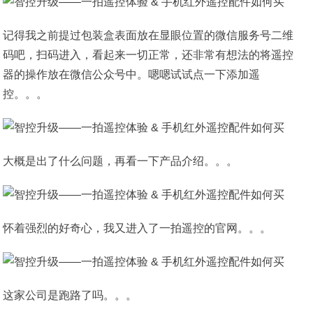
记得我之前提过包装盒表面放在显眼位置的微信服务号二维
码吧，扫码进入，看起来一切正常，还非常有想法的将遥控
器的操作放在微信公众号中。嗯嗯试试点一下添加遥
控。。。
大概是出了什么问题，再看一下产品介绍。。。
怀着强烈的好奇心，我又进入了一拍遥控的官网。。。
这家公司是跑路了吗。。。