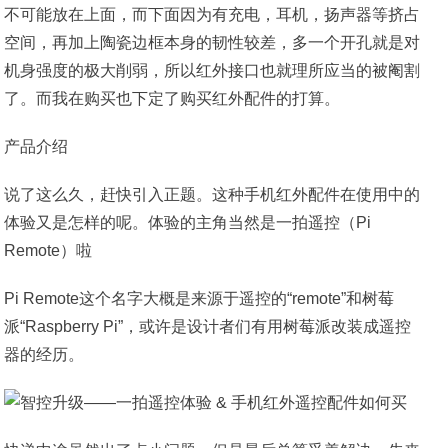
不可能放在上面，而下面因为有充电，耳机，扬声器等挤占
空间，再加上陶瓷边框本身的韧性较差，多一个开孔就是对
机身强度的极大削弱，所以红外接口也就理所应当的被阉割
了。而我在购买也下定了购买红外配件的打算。
产品介绍
说了这么久，赶快引入正题。这种手机红外配件在使用中的
体验又是怎样的呢。体验的主角当然是一拍遥控（Pi
Remote）啦
Pi Remote这个名字大概是来源于遥控的“remote”和树莓
派“Raspberry Pi”，或许是设计者们有用树莓派改装成遥控
器的经历。