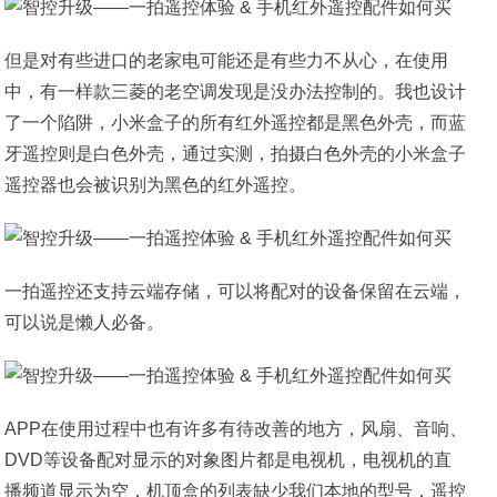
但是对有些进口的老家电可能还是有些力不从心，在使用
中，有一样款三菱的老空调发现是没办法控制的。我也设计
了一个陷阱，小米盒子的所有红外遥控都是黑色外壳，而蓝
牙遥控则是白色外壳，通过实测，拍摄白色外壳的小米盒子
遥控器也会被识别为黑色的红外遥控。
一拍遥控还支持云端存储，可以将配对的设备保留在云端，
可以说是懒人必备。
APP在使用过程中也有许多有待改善的地方，风扇、音响、
DVD等设备配对显示的对象图片都是电视机，电视机的直
播频道显示为空，机顶盒的列表缺少我们本地的型号，遥控