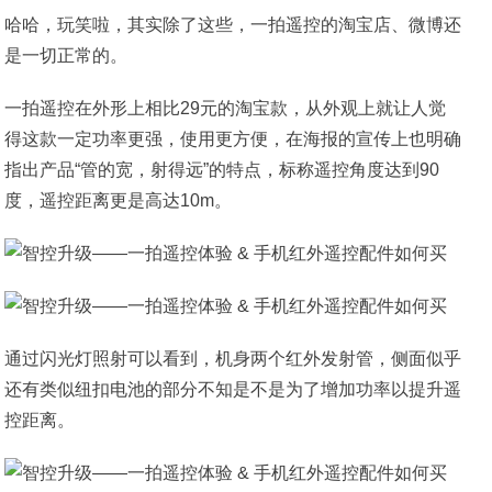
哈哈，玩笑啦，其实除了这些，一拍遥控的淘宝店、微博还
是一切正常的。
一拍遥控在外形上相比29元的淘宝款，从外观上就让人觉
得这款一定功率更强，使用更方便，在海报的宣传上也明确
指出产品“管的宽，射得远”的特点，标称遥控角度达到90
度，遥控距离更是高达10m。
通过闪光灯照射可以看到，机身两个红外发射管，侧面似乎
还有类似纽扣电池的部分不知是不是为了增加功率以提升遥
控距离。