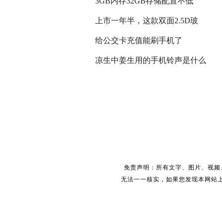
3GB内存32GB存储配置不低
上市一年半，这款双面2.5D玻
给公交卡充值能刷手机了
凉生中姜生用的手机铃声是什么
免责声明：所有文字、图片、视频
无法一一核实，如果您发现本网站