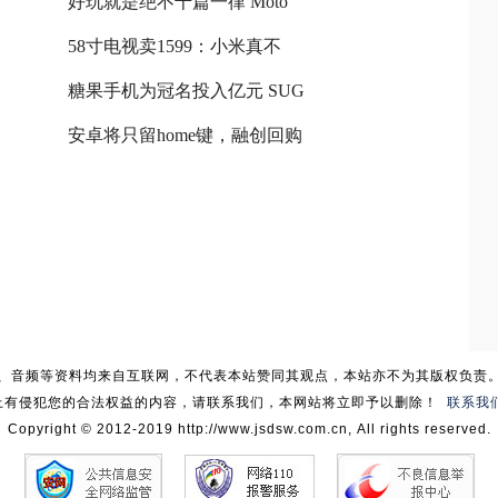
好玩就是绝不千篇一律 Moto
58寸电视卖1599：小米真不
糖果手机为冠名投入亿元 SUG
安卓将只留home键，融创回购
、音频等资料均来自互联网，不代表本站赞同其观点，本站亦不为其版权负责
上有侵犯您的合法权益的内容，请联系我们，本网站将立即予以删除！
联系我
Copyright © 2012-2019 http://www.jsdsw.com.cn, All rights reserved.