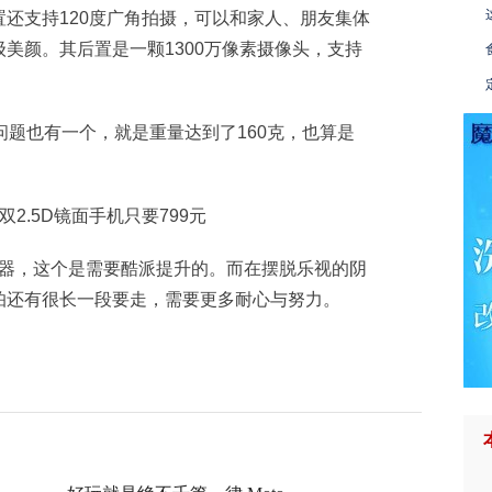
还支持120度广角拍摄，可以和家人、朋友集体
美颜。其后置是一颗1300万像素摄像头，支持
问题也有一个，就是重量达到了160克，也算是
电器，这个是需要酷派提升的。而在摆脱乐视的阴
怕还有很长一段要走，需要更多耐心与努力。