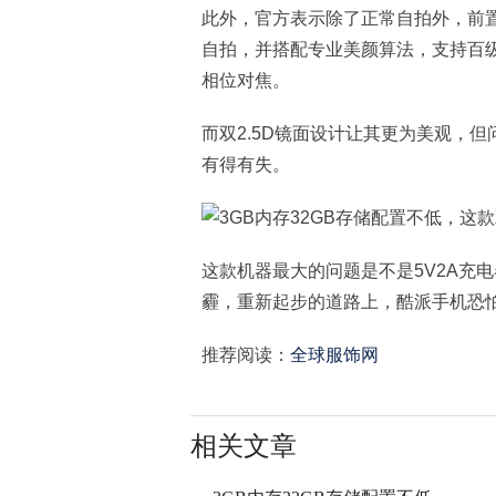
此外，官方表示除了正常自拍外，前置
自拍，并搭配专业美颜算法，支持百级
相位对焦。
而双2.5D镜面设计让其更为美观，但
有得有失。
这款机器最大的问题是不是5V2A充
霾，重新起步的道路上，酷派手机恐
推荐阅读：
全球服饰网
相关文章