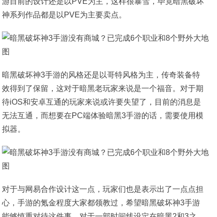
游目前的设计还是以PVE为主，这样很暴雪，毕竟暗黑破坏
神系列作品都是以PVE为主要卖点。
暗黑破坏神3手游的风格还是以哥特风格为主，传奇装备特
效得到了保留，这对于暗黑老玩家来说是一个福音。对于期
待iOS和安卓互通的玩家来说或许要失望了，目前的消息是
无法互通，而想要在PC端体验暗黑3手游的话，需要使用模
拟器。
对于与网易合作设计这一点，玩家们也是表示出了一点点担
心，手游的氪金程度大家都领教过，希望暗黑破坏神3手游
能够慎重对待这件事，对于一部时间线设定在暗黑2和3之