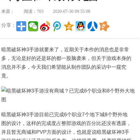
来源：
阅读：703
2020-07-30 09:55:08
分享：
暗黑破坏神3手游就要来了，近期关于本作的消息也是非常
多，无论是好的还是坏的都一股脑袭来，但关于游戏本身的
消息并不多，今天我们希望能从制作团队的采访中一窥究
竟。
暗黑破坏神3手游目前已完成6个职业7个地下城8个野外地
图的设计，这样的完成度占整部游戏的百分比还没有透露，
并且暂无商城和PVP方面的设计，也就是说暗黑破坏神3手