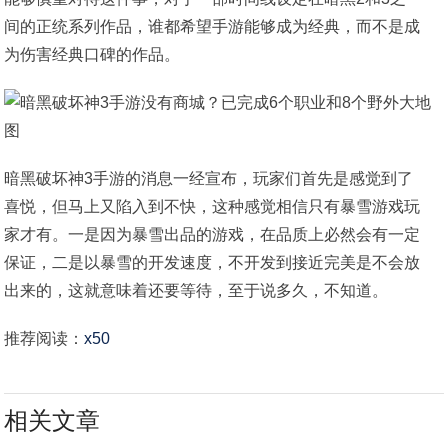
间的正统系列作品，谁都希望手游能够成为经典，而不是成
为伤害经典口碑的作品。
暗黑破坏神3手游的消息一经宣布，玩家们首先是感觉到了
喜悦，但马上又陷入到不快，这种感觉相信只有暴雪游戏玩
家才有。一是因为暴雪出品的游戏，在品质上必然会有一定
保证，二是以暴雪的开发速度，不开发到接近完美是不会放
出来的，这就意味着还要等待，至于说多久，不知道。
推荐阅读：
x50
相关文章