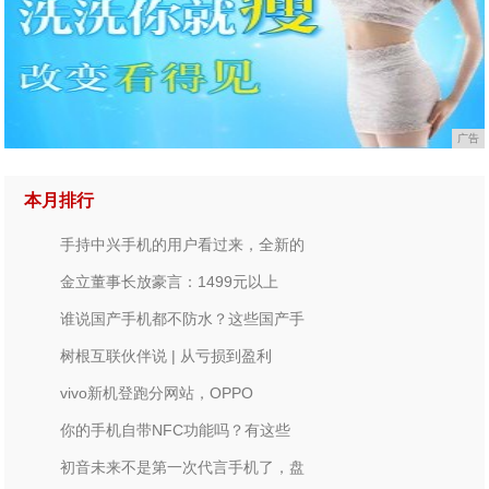
广告
本月排行
手持中兴手机的用户看过来，全新的
金立董事长放豪言：1499元以上
谁说国产手机都不防水？这些国产手
树根互联伙伴说 | 从亏损到盈利
vivo新机登跑分网站，OPPO
你的手机自带NFC功能吗？有这些
初音未来不是第一次代言手机了，盘