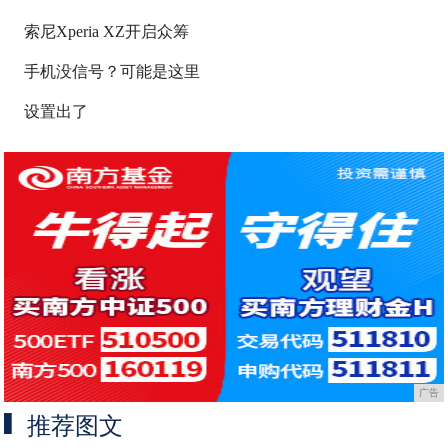
索尼Xperia XZ开启众筹
手机没信号？可能是这里
设置出了
广告
推荐图文