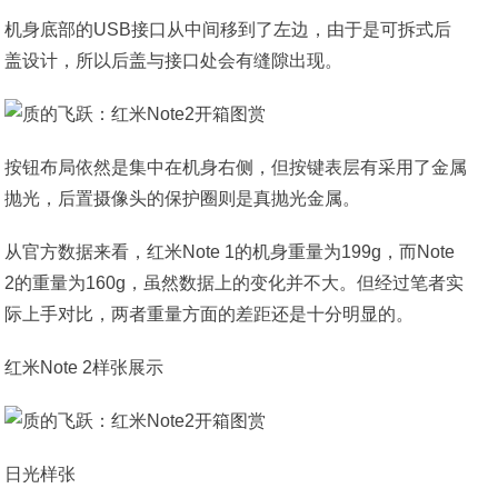
机身底部的USB接口从中间移到了左边，由于是可拆式后
盖设计，所以后盖与接口处会有缝隙出现。
按钮布局依然是集中在机身右侧，但按键表层有采用了金属
抛光，后置摄像头的保护圈则是真抛光金属。
从官方数据来看，红米Note 1的机身重量为199g，而Note
2的重量为160g，虽然数据上的变化并不大。但经过笔者实
际上手对比，两者重量方面的差距还是十分明显的。
红米Note 2样张展示
日光样张