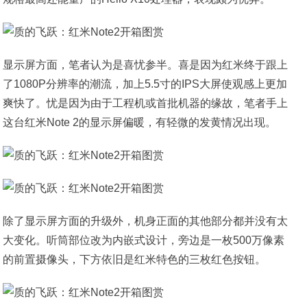
显示屏方面，笔者认为是喜忧参半。喜是因为红米终于跟上
了1080P分辨率的潮流，加上5.5寸的IPS大屏使观感上更加
爽快了。忧是因为由于工程机或首批机器的缘故，笔者手上
这台红米Note 2的显示屏偏暖，有轻微的发黄情况出现。
除了显示屏方面的升级外，机身正面的其他部分都并没有太
大变化。听筒部位改为内嵌式设计，旁边是一枚500万像素
的前置摄像头，下方依旧是红米特色的三枚红色按钮。