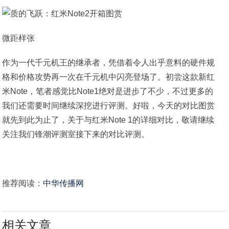
微距样张
作为一代千元机王的继承者，凭借着令人出乎意料的硬件规
格和价格攻势再一次在千元机中闪亮登场了。初尝这款新红
米Note，笔者感觉比Note1绝对是进步了不少，不过更多的
我们还需要时间继续深挖进行评测。好啦，今天的对比图赏
就先到此为止了，关于与红米Note 1的详细对比，敬请继续
关注我们锋潮评测室接下来的对比评测。
推荐阅读：
中华传播网
相关文章