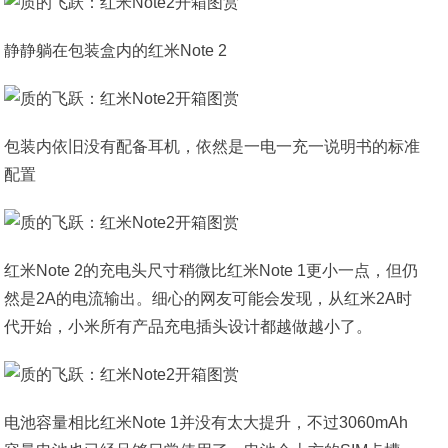
静静躺在包装盒内的红米Note 2
包装内依旧没有配备耳机，依然是一电一充一说明书的标准
配置
红米Note 2的充电头尺寸稍微比红米Note 1更小一点，但仍
然是2A的电流输出。细心的网友可能会发现，从红米2A时
代开始，小米所有产品充电插头设计都越做越小了。
电池容量相比红米Note 1并没有太大提升，不过3060mAh