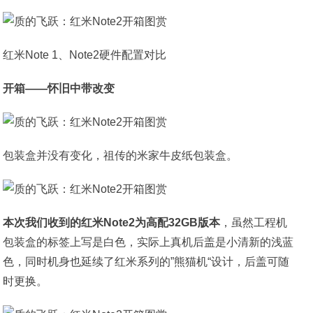
红米Note 1、Note2硬件配置对比
开箱——怀旧中带改变
包装盒并没有变化，祖传的米家牛皮纸包装盒。
本次我们收到的红米Note2为高配32GB版本
，虽然工程机
包装盒的标签上写是白色，实际上真机后盖是小清新的浅蓝
色，同时机身也延续了红米系列的”熊猫机“设计，后盖可随
时更换。