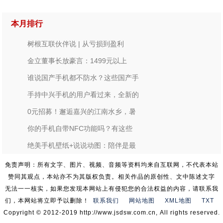
本月排行
树根互联伙伴说 | 从亏损到盈利
金立董事长放豪言：1499元以上
谁说国产手机都不防水？这些国产手
手持中兴手机的用户看过来，全新的
0元招募！邂逅嘉兴的江南水乡，暑
你的手机自带NFC功能吗？有这些
绝美手机壁纸+说说动图：陪伴是最
免责声明：所有文字、图片、视频、音频等资料均来自互联网，不代表本站
赞同其观点，本站亦不为其版权负责。相关作品的原创性、文中陈述文字
无法一一核实，如果您发现本网站上有侵犯您的合法权益的内容，请联系我
们，本网站将立即予以删除！
联系我们
网站地图
XML地图
TXT
Copyright © 2012-2019 http://www.jsdsw.com.cn, All rights reserved.