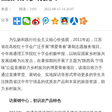
来源：
阅读：2193
2022-08-15 14:26:07
分享：
为弘扬和践行社会主义核心价值观，2011年起，江苏
省在高校红十字会广泛开展“博爱青春”暑期志愿服务项目。
今年南通理工学院红十字会积极申报，以响应国家乡村振兴
发展战略为出发点，在暑假期间开展了主题为“陕西风 宁强
味”公益直播助力乡村振兴的博爱青春项目，该项目致力于
通过直播带货、展销会、实地探访等形式带动更多的学生关
注陕西省汉中市宁强县的优质农产品和丰富的旅游资源，助
力乡村振兴。
访展销中心
，初识
农产品特色