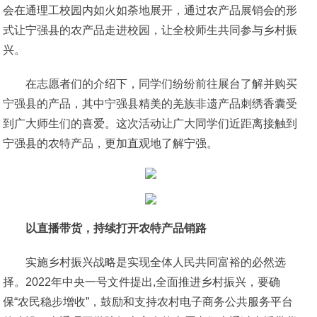
会在通理工校园内如火如荼地展开，通过农产品展销会的形
式让宁强县的农产品走进校园，让全校师生共同参与乡村振
兴。
在志愿者们的介绍下，同学们纷纷前往展台了解并购买
宁强县的产品，其中宁强县精美的羌族非遗产品刺绣香囊受
到广大师生们的喜爱。这次活动让广大同学们近距离接触到
宁强县的农特产品，更加直观地了解宁强。
以直播带货
，持续打开农特产品销路
实施乡村振兴战略是实现全体人民共同富裕的必然选
择。2022年中央一号文件提出,全面推进乡村振兴，要确
保“农民稳步增收”，鼓励和支持农村电子商务公共服务平台