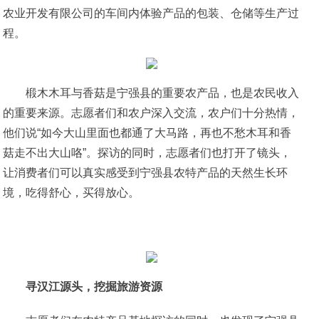
农业开发有限公司的车间内体验产品的包装、仓储等生产过
程。
椴木木耳与香菇是宁强县的重要农产品，也是农民收入
的重要来源。志愿者们和农户深入交流，农户们十分热情，
他们说“如今大山里面也都通了大马路，再也不愁木耳和香
菇走不出大山咯”。探访的同时，志愿者们也打开了镜头，
让消费者们可以真实感受到宁强县农特产品的天然生长环
境，吃得舒心，买得放心。
寻
汉江源头，挖掘旅游资源