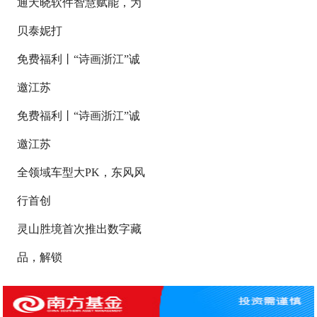
通天晓软件智慧赋能，为
贝泰妮打
免费福利丨“诗画浙江”诚
邀江苏
免费福利丨“诗画浙江”诚
邀江苏
全领域车型大PK，东风风
行首创
灵山胜境首次推出数字藏
品，解锁