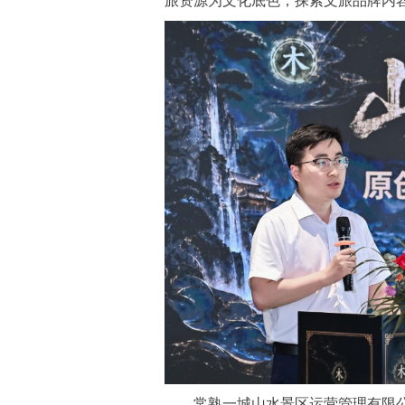
旅资源为文化底色，探索文旅品牌内容
常熟一城山水景区运营管理有限