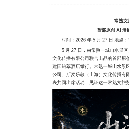
常熟文
首部原创 AI
时间：2026 年 5 月 27 日 
5 月 27 日，由常熟一城山水
文化传播有限公司联合出品的首部原创
建国铂萃酒店举行。常熟一城山水景
公司、斯麦乐敦（上海）文化传播有
表共同出席活动，见证这一常熟文旅