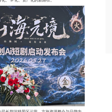
化、 IP化、资产化的新路径。
公司长期深耕景区运营、文旅资源整合与品牌内