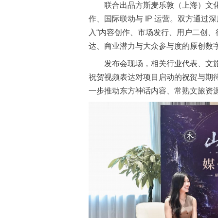
联合出品方斯麦乐敦（上海）文
作、国际联动与 IP 运营。双方通
入“内容创作、市场发行、用户二创、
达、商业潜力与大众参与度的原创数
发布会现场，相关行业代表、文
祝贺视频表达对项目启动的祝贺与期
一步推动东方神话内容、常熟文旅资源