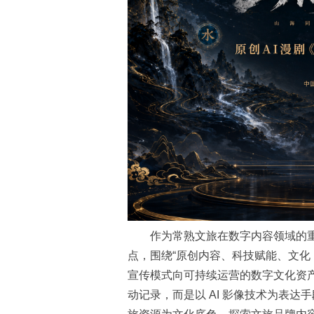
作为常熟文旅在数字内容领域的重
点，围绕“原创内容、科技赋能、文化 
宣传模式向可持续运营的数字文化资
动记录，而是以 AI 影像技术为表