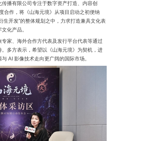
化传播有限公司专注于数字资产打造、内容创
过深度合作，将《山海元境》从项目启动之初便纳
衍生开发”的整体规划之中，力求打造兼具文化表
字文化产品。
旅专家、海外合作方代表及发行平台代表等通过
待。多方表示，希望以《山海元境》为契机，进
与 AI 影像技术走向更广阔的国际市场。