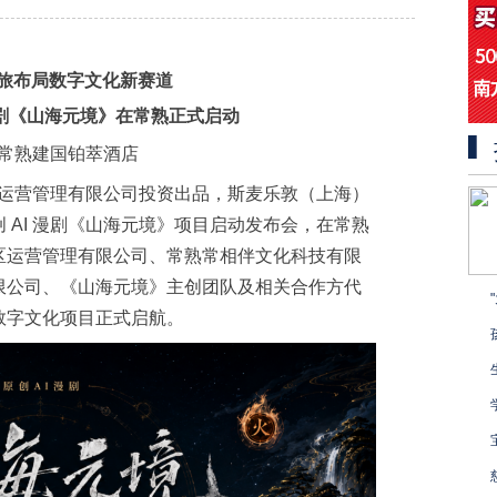
旅布局数字文化新赛道
 漫剧《山海元境》在常熟正式启动
地点：常熟建国铂萃酒店
景区运营管理有限公司投资出品，斯麦乐敦（上海）
 AI 漫剧《山海元境》项目启动发布会，在常熟
区运营管理有限公司、常熟常相伴文化科技有限
限公司、《山海元境》主创团队及相关合作方代
数字文化项目正式启航。