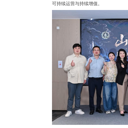
可持续运营与持续增值。