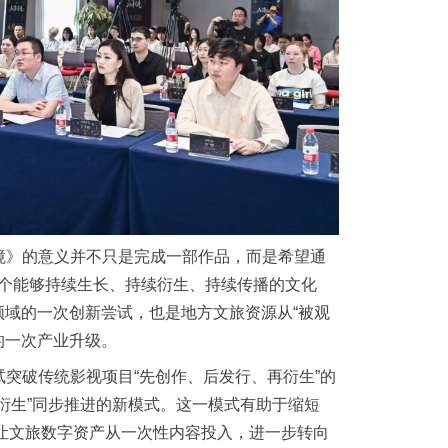
境》的意义并不只是完成一部作品，而是希望通
索一个能够持续生长、持续衍生、持续传播的文化
领域的一次创新尝试，也是地方文旅资源从“被观
的一次产业升级。
突破传统影视项目“先创作、后发行、再衍生”的
衍生”同步推进的新模式。这一模式有助于缩短
也让文旅数字资产从一次性内容投入，进一步转向