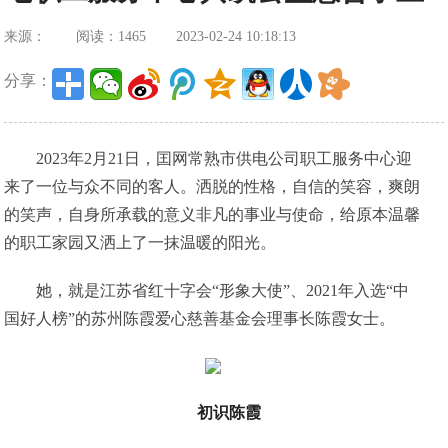
来源：
阅读：1465
2023-02-24 10:18:13
分享：
2023年2月21日，囯网常熟市供电公司职工服务中心迎
来了一位与众不同的客人。洒脱的性格，自信的笑容，爽朗
的笑声，自身所承载的意义非凡的事业与使命，给原本温馨
的职工家园又洒上了一抹温暖的阳光。
她，就是江苏省红十字会“形象大使”、2021年入选“中
国好人榜”的苏州陈霞爱心慈善基金会理事长陈霞女士。
初识陈霞