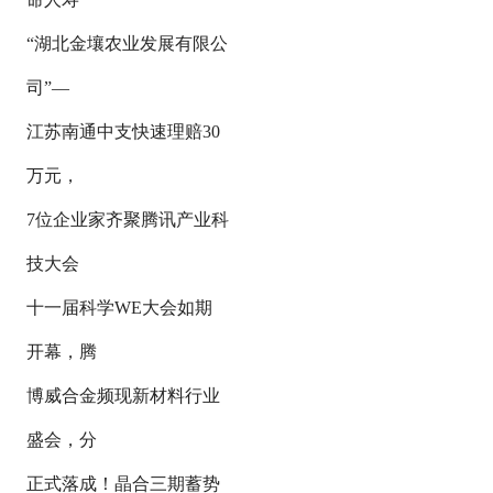
“湖北金壤农业发展有限公
司”—
江苏南通中支快速理赔30
万元，
7位企业家齐聚腾讯产业科
技大会
十一届科学WE大会如期
开幕，腾
博威合金频现新材料行业
盛会，分
正式落成！晶合三期蓄势