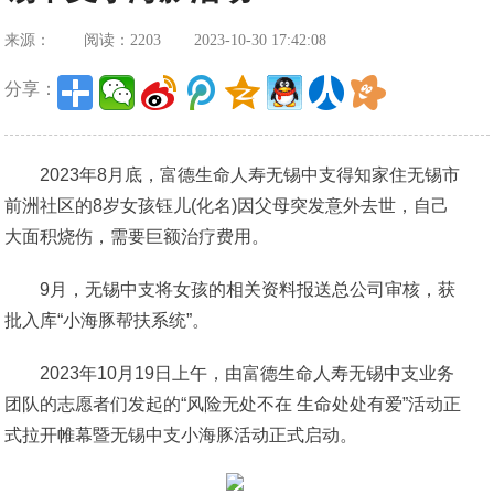
来源：
阅读：2203
2023-10-30 17:42:08
分享：
2023年8月底，富德生命人寿无锡中支得知家住无锡市
前洲社区的8岁女孩钰儿(化名)因父母突发意外去世，自己
大面积烧伤，需要巨额治疗费用。
9月，无锡中支将女孩的相关资料报送总公司审核，获
批入库“小海豚帮扶系统”。
2023年10月19日上午，由富德生命人寿无锡中支业务
团队的志愿者们发起的“风险无处不在 生命处处有爱”活动正
式拉开帷幕暨无锡中支小海豚活动正式启动。