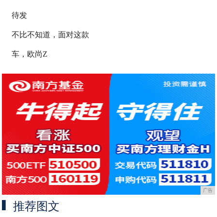
待发
不比不知道，面对这款
车，欧尚Z
广告
推荐图文