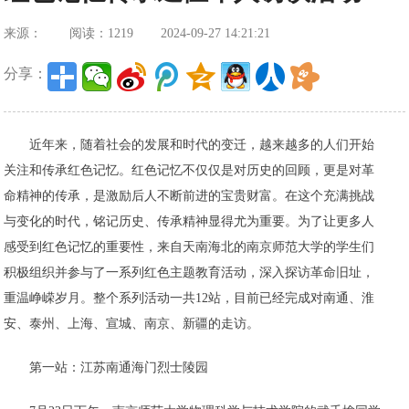
来源：
阅读：1219
2024-09-27 14:21:21
分享：
近年来，随着社会的发展和时代的变迁，越来越多的人们开始
关注和传承红色记忆。红色记忆不仅仅是对历史的回顾，更是对革
命精神的传承，是激励后人不断前进的宝贵财富。在这个充满挑战
与变化的时代，铭记历史、传承精神显得尤为重要。为了让更多人
感受到红色记忆的重要性，来自天南海北的南京师范大学的学生们
积极组织并参与了一系列红色主题教育活动，深入探访革命旧址，
重温峥嵘岁月。整个系列活动一共12站，目前已经完成对南通、淮
安、泰州、上海、宣城、南京、新疆的走访。
第一站：江苏南通海门烈士陵园