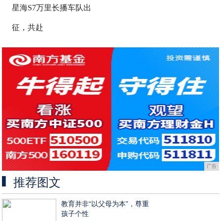
星海S7万里长播车队出
征，共赴
广告
推荐图文
教育并非“以父母为本”，尊重
孩子个性