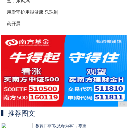
盒，东风风
用爱守护用眼健康 乐珠制
药开展
广告
推荐图文
教育并非“以父母为本”，尊重