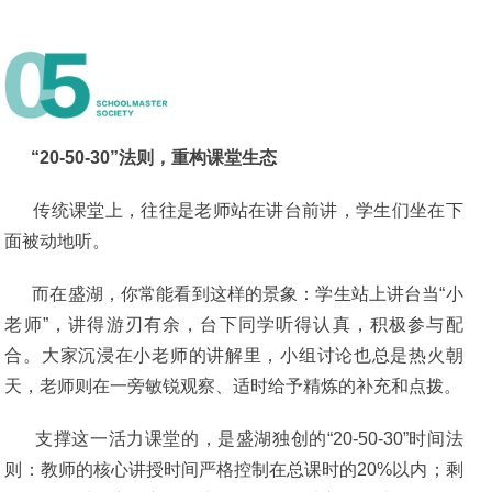
“20-50-30”法则，重构课堂生态
传统课堂上，往往是老师站在讲台前讲，学生们坐在下
面被动地听。
而在盛湖，你常能看到这样的景象：学生站上讲台当“小
老师”，讲得游刃有余，台下同学听得认真，积极参与配
合。大家沉浸在小老师的讲解里，小组讨论也总是热火朝
天，老师则在一旁敏锐观察、适时给予精炼的补充和点拨。
支撑这一活力课堂的，是盛湖独创的“20-50-30”时间法
则：教师的核心讲授时间严格控制在总课时的20%以内；剩