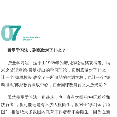
费曼学习法，到底做对了什么？
费曼学习法，这个由1965年的诺贝尔物理奖获得者、纳
米之父理查德·费曼提出的学习理论，它到底做对了什么，
让一个“铁粉校长”改变了一所薄弱的生源学校，也让一个“铁
粉组织”苏派教育课改中心，在全国课改舞台上大放光彩？
虽然费曼学习法一直很热，也一直有大批的“中国粉丝和
践行者”，但可能还是有不少人很陌生，但对于“学习金字塔
图”，相信绝大多数国内教育工作者都不会陌生，因为在新