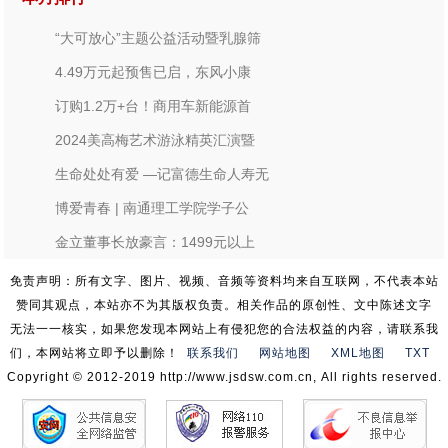
“大可放心”主题公益活动暨乳腺筛
4.49万元起预售已启，东风小康
订购1.2万+台！商用车新能源首
2024美高梅艺术游泳精英汇演暨
生命处处有爱 —记富德生命人寿无
博爱青春 | 南通理工学院学子公
金立董事长放豪言：1499元以上
免责声明：所有文字、图片、视频、音频等资料均来自互联网，不代表本站
赞同其观点，本站亦不为其版权负责。相关作品的原创性、文中陈述文字
无法一一核实，如果您发现本网站上有侵犯您的合法权益的内容，请联系我
们，本网站将立即予以删除！
联系我们
网站地图
XML地图
TXT
Copyright © 2012-2019 http://www.jsdsw.com.cn, All rights reserved.