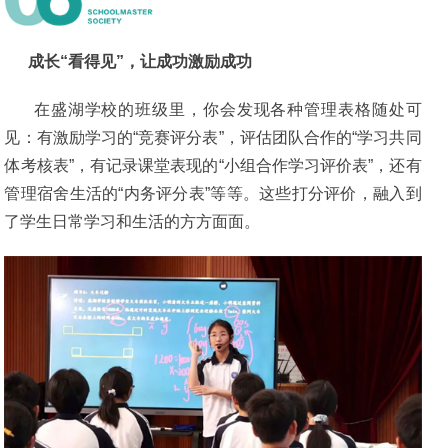
成长“看得见”，让成功激励成功
在盛湖学校的班级里，你会发现各种管理表格随处可
见：有激励学习的“竞赛评分表”，评估团队合作的“学习共同
体考核表”，有记录课堂表现的“小组合作学习评价表”，还有
管理宿舍生活的“内务评分表”等等。这些打分评价，融入到
了学生日常学习和生活的方方面面。