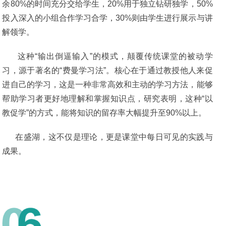
余80%的时间充分交给学生，20%用于独立钻研独学，50%
投入深入的小组合作学习合学，30%则由学生进行展示与讲
解领学。
这种“输出倒逼输入”的模式，颠覆传统课堂的被动学
习，源于著名的“费曼学习法”。核心在于通过教授他人来促
进自己的学习，这是一种非常高效和主动的学习方法，能够
帮助学习者更好地理解和掌握知识点，研究表明，这种“以
教促学”的方式，能将知识的留存率大幅提升至90%以上。
在盛湖，这不仅是理论，更是课堂中每日可见的实践与
成果。