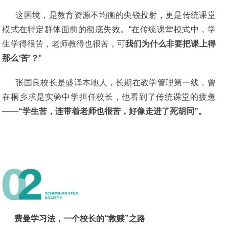
这困境，是教育资源不均衡的尖锐投射，更是传统课堂
模式在特定群体面前的彻底失效。“在传统课堂模式中，学
生学得很苦，老师教得也很苦，可
我们为什么非要把课上得
那么‘苦’？
”
张国良校长是盛泽本地人，长期在教学管理第一线，曾
在桐乡求是实验中学担任校长，他看到了传统课堂的疲惫
——
“学生苦，连带着老师也很苦，好像走进了死胡同”。
费曼学习法，一个校长的“救赎”之路