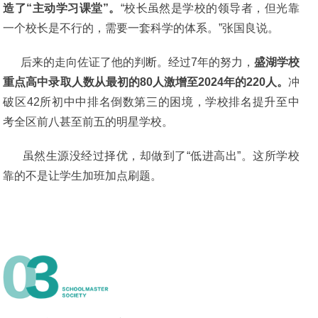
造了“主动学习课堂”。
“校长虽然是学校的领导者，但光靠
一个校长是不行的，需要一套科学的体系。”张国良说。
后来的走向佐证了他的判断。经过7年的努力，
盛湖学校
重点高中录取人数从最初的80人激增至2024年的220人。
冲
破区42所初中中排名倒数第三的困境，学校排名提升至中
考全区前八甚至前五的明星学校。
虽然生源没经过择优，却做到了“低进高出”。这所学校
靠的不是让学生加班加点刷题。