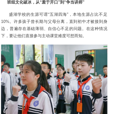
班组文化破冰，从“羞于开口”到“争当讲师”
盛湖学校的生源可谓“五湖四海”，本地生源占比不足
10%。许多孩子曾长期与父母分离，直到初中才被接到身
边，普遍存在基础薄弱、自信心不足的问题。在这种情况
下，要让他们直接参与主动课堂难度可想而知。