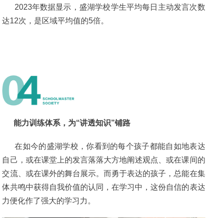
2023年数据显示，盛湖学校学生平均每日主动发言次数
达12次，是区域平均值的5倍。
能力训练体系，为“讲透知识”铺路
在如今的盛湖学校，你看到的每个孩子都能自如地表达
自己，或在课堂上的发言落落大方地阐述观点、或在课间的
交流、或在课外的舞台展示。而勇于表达的孩子，总能在集
体共鸣中获得自我价值的认同，在学习中，这份自信的表达
力便化作了强大的学习力。