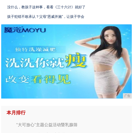
没什么，教孩子这种事，看看《三十六计》就好了
孩子犯错不敢承认？父母“恩威并施”，让孩子学会
广告
本月排行
“大可放心”主题公益活动暨乳腺筛