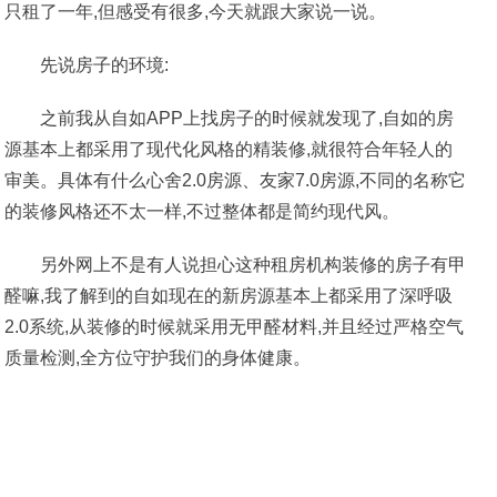
只租了一年,但感受有很多,今天就跟大家说一说。
先说房子的环境:
之前我从自如APP上找房子的时候就发现了,自如的房
源基本上都采用了现代化风格的精装修,就很符合年轻人的
审美。具体有什么心舍2.0房源、友家7.0房源,不同的名称它
的装修风格还不太一样,不过整体都是简约现代风。
另外网上不是有人说担心这种租房机构装修的房子有甲
醛嘛,我了解到的自如现在的新房源基本上都采用了深呼吸
2.0系统,从装修的时候就采用无甲醛材料,并且经过严格空气
质量检测,全方位守护我们的身体健康。